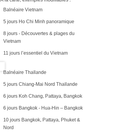
Balnéaire Vietnam
5 jours Ho Chi Minh panoramique
8 jours - Découvertes & plages du
Vietnam
11 jours l’essentiel du Vietnam
Balnéaire Thaïlande
5 jours Chiang-Mai Nord Thaïlande
6 jours Koh Chang, Pattaya, Bangkok
6 jours Bangkok - Hua-Hin – Bangkok
10 jours Bangkok, Pattaya, Phuket &
Nord