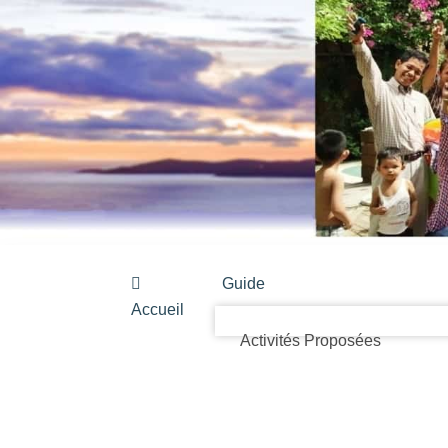
Guide
Accueil
Activités Proposées