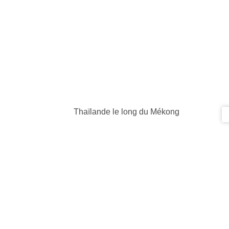
Thaïlande le long du Mékong