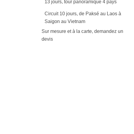
13 jours, tour panoramique 4 pays
Circuit 10 jours, de Paksé au Laos à
Saigon au Vietnam
Sur mesure et à la carte, demandez un
devis