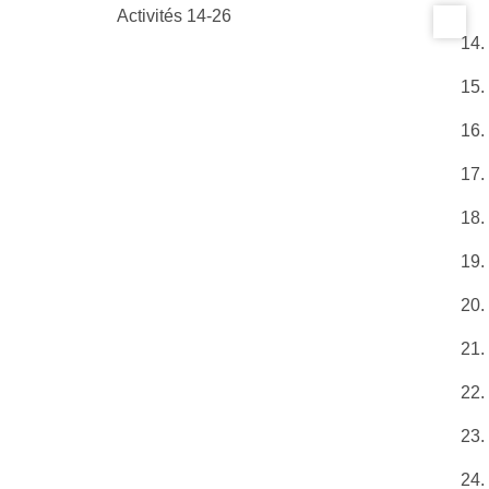
Activités 14-26
14.
15.
16.
17.
18.
19.
20.
21.
22.
23.
24.