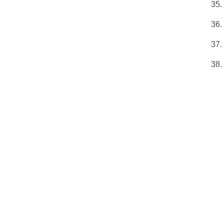
35.
36.
37.
38.