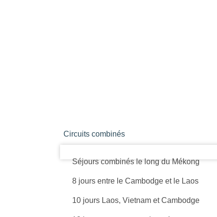
Circuits combinés
Séjours combinés le long du Mékong
8 jours entre le Cambodge et le Laos
10 jours Laos, Vietnam et Cambodge