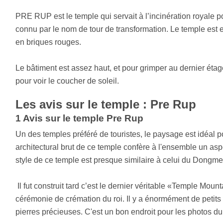
PRE RUP est le temple qui servait à l’incinération royale 
connu par le nom de tour de transformation. Le temple est e
en briques rouges.
Le bâtiment est assez haut, et pour grimper au dernier étage
pour voir le coucher de soleil.
Les avis sur le temple : Pre Rup
1 Avis sur le temple Pre Rup
Un des temples préféré de touristes, le paysage est idéal 
architectural brut de ce temple confère à l'ensemble un a
style de ce temple est presque similaire à celui du Dongm
Il fut construit tard c’est le dernier véritable «Temple Moun
cérémonie de crémation du roi. Il y a énormément de petits 
pierres précieuses. C'est un bon endroit pour les photos du