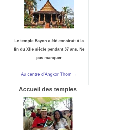
Le temple Bayon a été construit à la
fin du XIIe siècle pendant 37 ans. Ne
pas manquer
Au centre d’Angkor Thom →
Accueil des temples