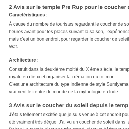
2 Avis sur le temple Pre Rup pour le coucher d
Caractéristiques :
À cause du nombre de touristes regardant le coucher de sole
heures avant pour les places suivant la saison, l'expérienc
mais c'est un bon endroit pour regarder le coucher de sole
Wat.
Architecture :
Construit dans la deuxième moitié du X ème siècle, le temple 
royale en dieux et organiser la crémation du roi mort.
C'est une architecture du type indienne de style Sumiyama
vraiment le centre du monde de la mythologie en Inde.
3 Avis sur le coucher du soleil depuis le tem
J'étais tellement excitée que je suis venue à cet endroit pou
été vraiment très déçue. J'ai vu un coucher de soleil dans la 