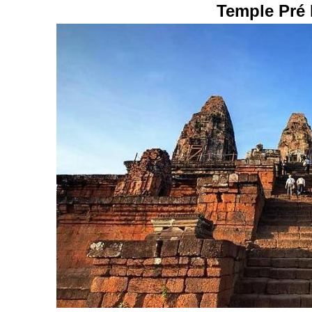
Temple Pré