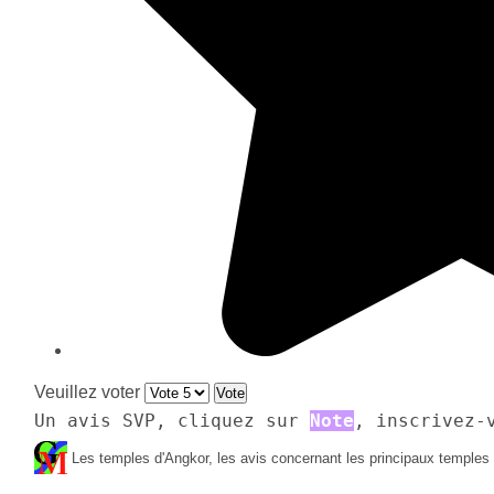
Veuillez voter
Un avis SVP, cliquez sur 
Note
, inscrivez-
Les temples d'Angkor, les avis concernant les principaux temples à