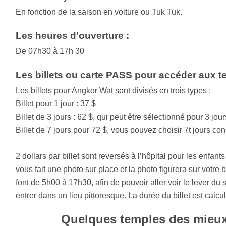
En fonction de la saison en voiture ou Tuk Tuk.
Les heures d'ouverture :
De 07h30 à 17h 30
Les billets ou carte PASS pour accéder aux t
Les billets pour Angkor Wat sont divisés en trois types :
Billet pour 1 jour : 37 $
Billet de 3 jours : 62 $, qui peut être sélectionné pour 3 jou
Billet de 7 jours pour 72 $, vous pouvez choisir 7t jours co
2 dollars par billet sont reversés à l’hôpital pour les enfan
vous fait une photo sur place et la photo figurera sur votre 
font de 5h00 à 17h30, afin de pouvoir aller voir le lever du s
entrer dans un lieu pittoresque. La durée du billet est calc
Quelques temples des mieux