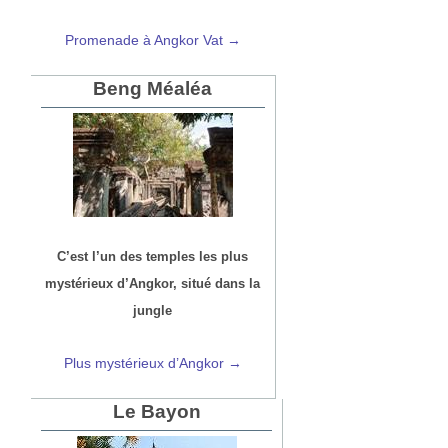
Promenade à Angkor Vat →
Beng Méaléa
C’est l’un des temples les plus
mystérieux d’Angkor, situé dans la
jungle
Plus mystérieux d’Angkor →
Le Bayon