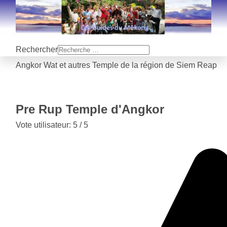
Rechercher
Angkor Wat et autres Temple de la région de Siem Reap
Pre Rup Temple d'Angkor
Vote utilisateur:
5
/
5