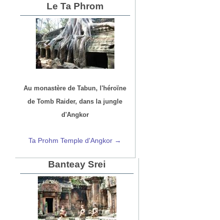
Le Ta Phrom
Au monastère de Tabun, l'héroïne
de Tomb Raider, dans la jungle
d'Angkor
Ta Prohm Temple d'Angkor →
Banteay Srei