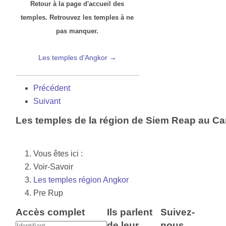
Retour à la page d'accueil des
temples. Retrouvez les temples à ne
pas manquer.
Les temples d'Angkor →
Précédent
Suivant
Les temples de la région de Siem Reap au 
Vous êtes ici :
Voir-Savoir
Les temples région Angkor
Pre Rup
Accès complet
Ils parlent
Suivez-
de leur
nous