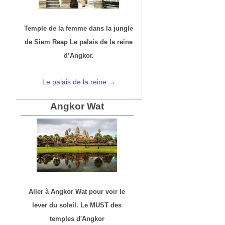
Temple de la femme dans la jungle
de Siem Reap Le palais de la reine
d’Angkor.
Le palais de la reine →
Angkor Wat
Aller à Angkor Wat pour voir le
lever du soleil. Le MUST des
temples d'Angkor