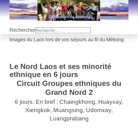
Rechercher
Images du Laos lors de vos séjours au fil du Mékong
Le Nord Laos et ses minorité
ethnique en 6 jours
Circuit Groupes ethniques du
Grand Nord 2
6 jours. En bref : Chaingkhong, Huayxay,
Xiengkok, Muangsing, Udomxay,
Luangprabang