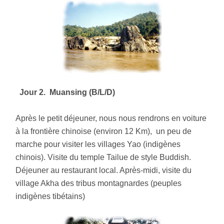
Jour 2. Muansing (B/L/D)
Après le petit déjeuner, nous nous rendrons en voiture
à la frontière chinoise (environ 12 Km), un peu de
marche pour visiter les villages Yao (indigènes
chinois). Visite du temple Tailue de style Buddish.
Déjeuner au restaurant local. Après-midi, visite du
village Akha des tribus montagnardes (peuples
indigènes tibétains)