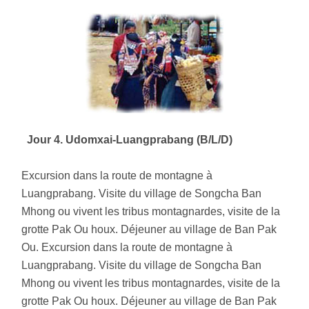
Jour 4. Udomxai-Luangprabang (B/L/D)
Excursion dans la route de montagne à
Luangprabang. Visite du village de Songcha Ban
Mhong ou vivent les tribus montagnardes, visite de la
grotte Pak Ou houx. Déjeuner au village de Ban Pak
Ou. Excursion dans la route de montagne à
Luangprabang. Visite du village de Songcha Ban
Mhong ou vivent les tribus montagnardes, visite de la
grotte Pak Ou houx. Déjeuner au village de Ban Pak