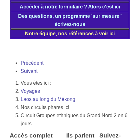
Accéder à notre formulaire ? Alors c'est ici
Des questions, un programme 'sur mesure"
écrivez-nous
Notre équipe, nos références à voir ici
Précédent
Suivant
Vous êtes ici :
Voyages
Laos au long du Mékong
Nos circuits phares ici
Circuit Groupes ethniques du Grand Nord 2 en 6
jours
Accès complet
Ils parlent
Suivez-