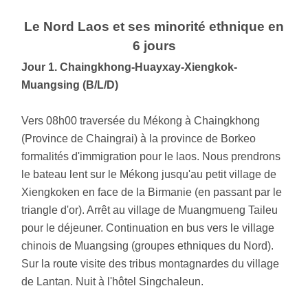
Le Nord Laos et ses minorité ethnique en
6 jours
Jour 1. Chaingkhong-Huayxay-Xiengkok-
Muangsing (B/L/D)
Vers 08h00 traversée du Mékong à Chaingkhong
(Province de Chaingrai) à la province de Borkeo
formalités d'immigration pour le laos. Nous prendrons
le bateau lent sur le Mékong jusqu'au petit village de
Xiengkoken en face de la Birmanie (en passant par le
triangle d'or). Arrêt au village de Muangmueng Taileu
pour le déjeuner. Continuation en bus vers le village
chinois de Muangsing (groupes ethniques du Nord).
Sur la route visite des tribus montagnardes du village
de Lantan. Nuit à l'hôtel Singchaleun.