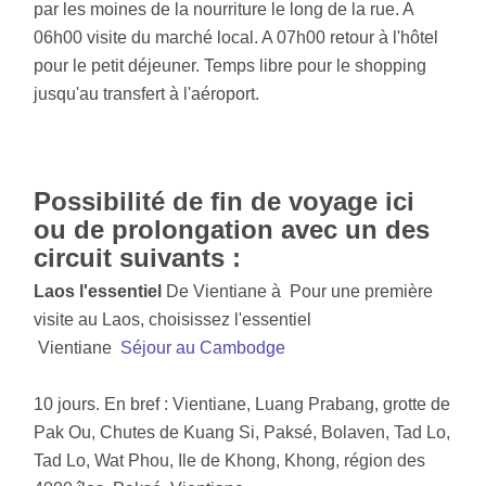
par les moines de la nourriture le long de la rue. A
06h00 visite du marché local. A 07h00 retour à l'hôtel
pour le petit déjeuner. Temps libre pour le shopping
jusqu'au transfert à l'aéroport.
Possibilité de fin de voyage ici
ou de prolongation avec un des
circuit suivants :
Laos l'essentiel
De Vientiane à Pour une première
visite au Laos, choisissez l'essentiel
Vientiane
Séjour au Cambodge
10 jours. En bref : Vientiane, Luang Prabang, grotte de
Pak Ou, Chutes de Kuang Si, Paksé, Bolaven, Tad Lo,
Tad Lo, Wat Phou, Ile de Khong, Khong, région des