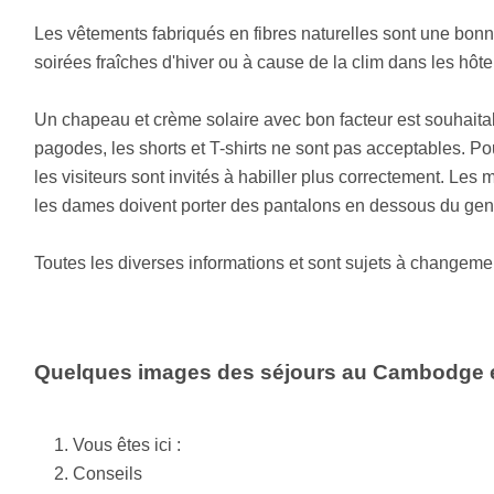
Les vêtements fabriqués en fibres naturelles sont une bonne
soirées fraîches d'hiver ou à cause de la clim dans les hôtel
Un chapeau et crème solaire avec bon facteur est souhaitabl
pagodes, les shorts et T-shirts ne sont pas acceptables. P
les visiteurs sont invités à habiller plus correctement. Les
les dames doivent porter des pantalons en dessous du ge
Toutes les diverses informations et sont sujets à changeme
Quelques images des séjours au Cambodge e
Vous êtes ici :
Conseils