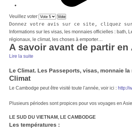
Veuillez voter
Donnez votre avis sur ce site, cliquez su
Informations sur les visas, les monnaies officielles : bath,
régionaux, le climat, les choses à emporter…
A savoir avant de partir en
Lire la suite
Le Climat. Les Passeports, visas, monnaie la
Climat
Le Cambodge peut être visité toute l'année, voir ici :
http:/
Plusieurs périodes sont propices pour vos voyages en Asie
LE SUD DU VIETNAM, LE CAMBODGE
Les températures :