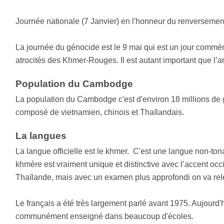
Journée nationale (7 Janvier) en l'honneur du renversemen
La journée du génocide est le 9 mai qui est un jour commém
atrocités des Khmer-Rouges. Il est autant important que l’a
Population du Cambodge
La population du Cambodge c'est d'environ 18 millions de
composé de vietnamien, chinois et Thaïlandais.
La langues
La langue officielle est le khmer. C'est une langue non-ton
khmère est vraiment unique et distinctive avec l’accent oc
Thaïlande, mais avec un examen plus approfondi on va releve
Le français a été très largement parlé avant 1975. Aujourd'hu
communément enseigné dans beaucoup d'écoles.