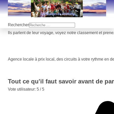
Rechercher
Ils parlent de leur voyage, voyez notre classement et pren
Agence locale à prix local, des circuits à votre rythme en d
Tout ce qu'il faut savoir avant de par
Vote utilisateur:
5
/
5