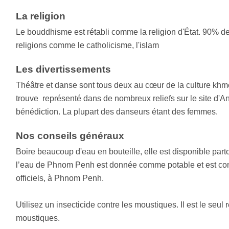
La religion
Le bouddhisme est rétabli comme la religion d'État. 90% de 
religions comme le catholicisme, l'islam
Les divertissements
Théâtre et danse sont tous deux au cœur de la culture khmèr
trouve représenté dans de nombreux reliefs sur le site d'
bénédiction. La plupart des danseurs étant des femmes.
Nos conseils généraux
Boire beaucoup d'eau en bouteille, elle est disponible parto
l’eau de Phnom Penh est donnée comme potable et est contr
officiels, à Phnom Penh.
Utilisez un insecticide contre les moustiques. Il est le seul 
moustiques.