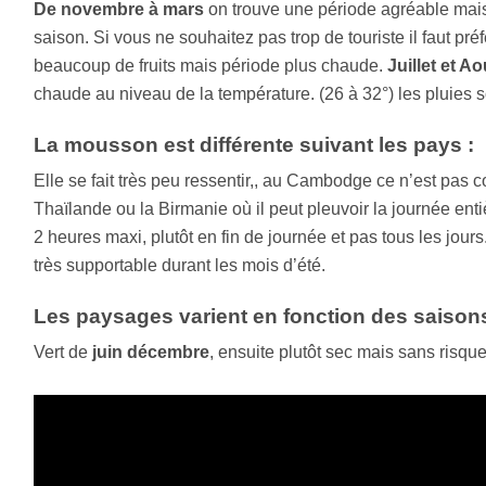
De novembre à mars
on trouve une période agréable mais
saison. Si vous ne souhaitez pas trop de touriste il faut pré
beaucoup de fruits mais période plus chaude.
Juillet et Ao
chaude au niveau de la température. (26 à 32°) les pluies 
La mousson est différente suivant les pays :
Elle se fait très peu ressentir,, au Cambodge ce n’est pa
Thaïlande ou la Birmanie où il peut pleuvoir la journée e
2 heures maxi, plutôt en fin de journée et pas tous les jou
très supportable durant les mois d’été.
Les paysages varient en fonction des saison
Vert de
juin décembre
, ensuite plutôt sec mais sans risq