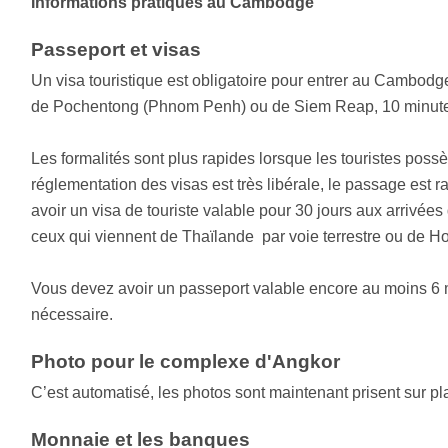
Informations pratiques au Cambodge
Passeport et visas
Un visa touristique est obligatoire pour entrer au Cambodge.
de Pochentong (Phnom Penh) ou de Siem Reap, 10 minutes
Les formalités sont plus rapides lorsque les touristes pos
réglementation des visas est très libérale, le passage est
avoir un visa de touriste valable pour 30 jours aux arri
ceux qui viennent de Thaïlande par voie terrestre ou de Ho
Vous devez avoir un passeport valable encore au moins 6 mo
nécessaire.
Photo pour le complexe d'Angkor
C’est automatisé, les photos sont maintenant prisent sur p
Monnaie et les banques