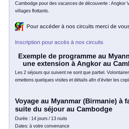
Cambodge pour des vacances de découverte : Angkor Va
villages flottants.
Pour accéder à nos circuits merci de vous
Inscription pour accès à nos circuits
Exemple de programme au Myanm
une extension à Angkor au Cam
Les 2 séjours qui suivent ne sont que partiel. Volontair
omettons quelques visites et détails afin d'éviter les cop
Voyage au Myanmar (Birmanie) à fa
suite du séjour au Cambodge
Durée : 14 jours / 13 nuits
Dates: à votre convenance