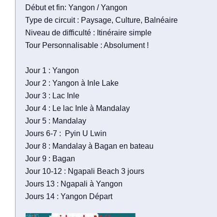
Début et fin: Yangon / Yangon
Type de circuit : Paysage, Culture, Balnéaire
Niveau de difficulté : Itinéraire simple
Tour Personnalisable : Absolument !
Jour 1 : Yangon
Jour 2 : Yangon à Inle Lake
Jour 3 : Lac Inle
Jour 4 : Le lac Inle à Mandalay
Jour 5 : Mandalay
Jours 6-7 : Pyin U Lwin
Jour 8 : Mandalay à Bagan en bateau
Jour 9 : Bagan
Jour 10-12 : Ngapali Beach 3 jours
Jours 13 : Ngapali à Yangon
Jours 14 : Yangon Départ