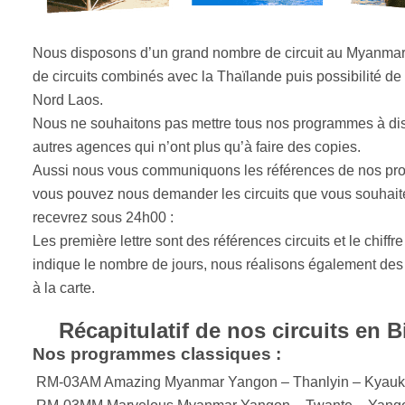
Nous disposons d’un grand nombre de circuit au Myanmar 
de circuits combinés avec la Thaïlande puis possibilité de 
Nord Laos.
Nous ne souhaitons pas mettre tous nos programmes à dis
autres agences qui n’ont plus qu’à faire des copies.
Aussi nous vous communiquons les références de nos p
vous pouvez nous demander les circuits que vous souhaite
recevrez sous 24h00 :
Les première lettre sont des références circuits et le chiffre
indique le nombre de jours, nous réalisons également d
à la carte.
Récapitulatif de nos circuits en B
Nos programmes classiques :
RM-03AM Amazing Myanmar Yangon – Thanlyin – Kyauk