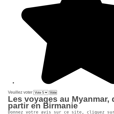
Veuillez voter
Les voyages au Myanmar,
partir en Birmanie
Donnez votre avis sur ce site, cliquez su