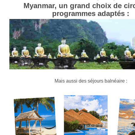
Myanmar, un grand choix de circ
programmes adaptés :
Mais aussi des séjours balnéaire :