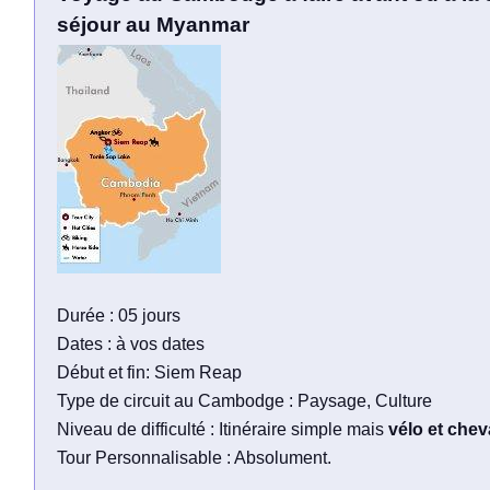
séjour au Myanmar
Durée : 05 jours
Dates : à vos dates
Début et fin: Siem Reap
Type de circuit au Cambodge : Paysage, Culture
Niveau de difficulté : Itinéraire simple mais
vélo et chev
Tour Personnalisable : Absolument.