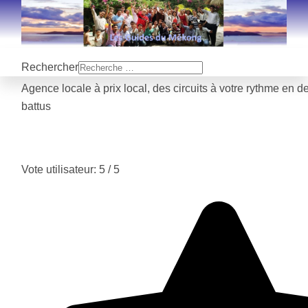
Rechercher
Agence locale à prix local, des circuits à votre rythme en d
battus
Vote utilisateur:
5
/
5