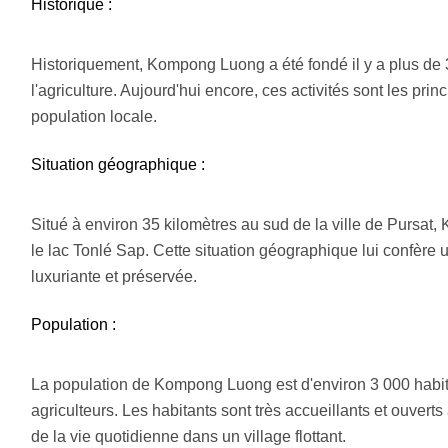
Historique :
Historiquement, Kompong Luong a été fondé il y a plus de 
l'agriculture. Aujourd'hui encore, ces activités sont les pr
population locale.
Situation géographique :
Situé à environ 35 kilomètres au sud de la ville de Pursa
le lac Tonlé Sap. Cette situation géographique lui confère
luxuriante et préservée.
Population :
La population de Kompong Luong est d'environ 3 000 habit
agriculteurs. Les habitants sont très accueillants et ouverts
de la vie quotidienne dans un village flottant.