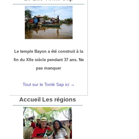
Le temple Bayon a été construit à la
fin du XIIe siècle pendant 37 ans. Ne
pas manquer
Tout sur le Tonlé Sap ici →
Accueil Les régions