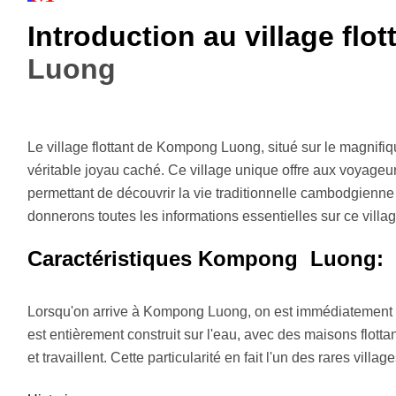
Introduction au village flot
Luong
Le village flottant de Kompong Luong, situé sur le magnif
véritable joyau caché. Ce village unique offre aux voyageu
permettant de découvrir la vie traditionnelle cambodgienne 
donnerons toutes les informations essentielles sur ce villa
Caractéristiques Kompong Luong:
Lorsqu'on arrive à Kompong Luong, on est immédiatement f
est entièrement construit sur l'eau, avec des maisons flott
et travaillent. Cette particularité en fait l'un des rares vil