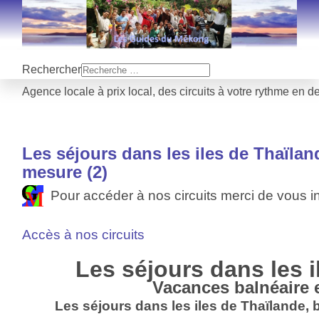
Rechercher
Agence locale à prix local, des circuits à votre rythme en d
Les séjours dans les iles de Thaïland
mesure (2)
Pour accéder à nos circuits merci de vous in
Accès à nos circuits
Les séjours dans les i
Vacances balnéaire 
Les séjours dans les iles de Thaïlande, b