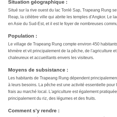
Situation géographique :
Situé sur la rive ouest du lac Tonlé Sap, Trapeang Rung se
Reap, la célèbre ville qui abrite les temples d'Angkor. Le l
en Asie du Sud-Est, et il est le foyer de nombreuses commu
Population :
Le village de Trapeang Rung compte environ 450 habitants. 
khmère et vit principalement de la pêche, de l'agriculture 
chaleureux et accueillants envers les visiteurs.
Moyens de subsistance :
Les habitants de Trapeang Rung dépendent principalement d
à leurs besoins. La pêche est une activité essentielle pou
frais au marché local. L'agriculture est également pratiquée 
principalement du riz, des légumes et des fruits.
Comment s'y rendre :