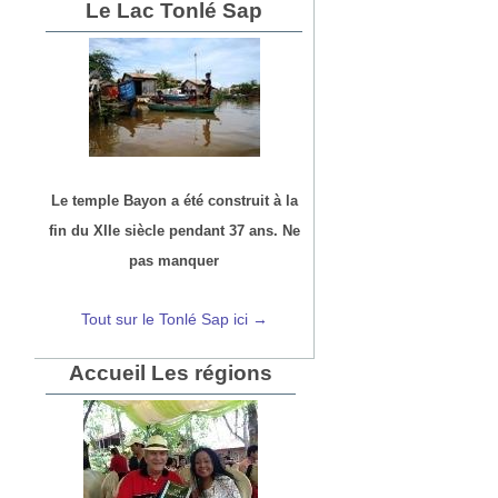
Le Lac Tonlé Sap
Le temple Bayon a été construit à la
fin du XIIe siècle pendant 37 ans. Ne
pas manquer
Tout sur le Tonlé Sap ici →
Accueil Les régions