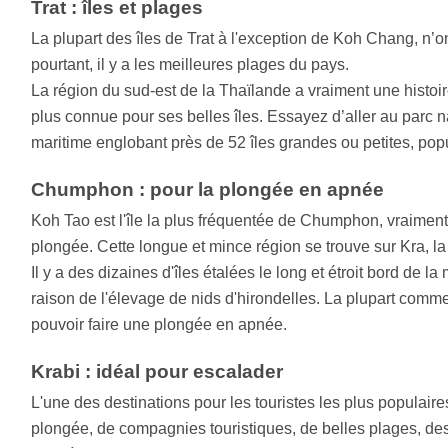
Trat : îles et plages
La plupart des îles de Trat à l'exception de Koh Chang, n’o
pourtant, il y a les meilleures plages du pays.
La région du sud-est de la Thaïlande a vraiment une histoire 
plus connue pour ses belles îles. Essayez d’aller au parc
maritime englobant près de 52 îles grandes ou petites, pop
Chumphon : pour la plongée en apnée
Koh Tao est l'île la plus fréquentée de Chumphon, vraimen
plongée. Cette longue et mince région se trouve sur Kra, la 
Il y a des dizaines d'îles étalées le long et étroit bord de la
raison de l'élevage de nids d'hirondelles. La plupart comme
pouvoir faire une plongée en apnée.
Krabi : idéal pour escalader
L'une des destinations pour les touristes les plus populai
plongée, de compagnies touristiques, de belles plages, des 