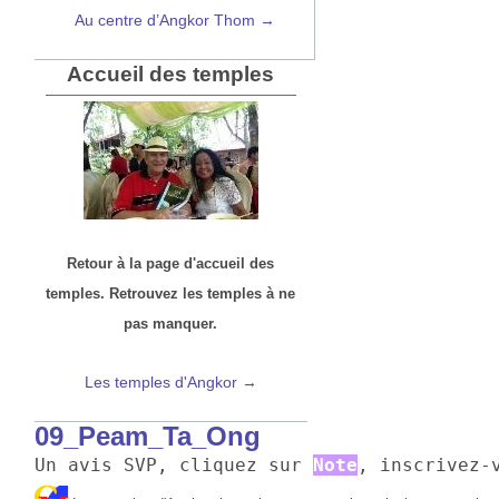
Au centre d’Angkor Thom →
Accueil des temples
Retour à la page d'accueil des
temples. Retrouvez les temples à ne
pas manquer.
Les temples d'Angkor →
09_Peam_Ta_Ong
Un avis SVP, cliquez sur 
Note
, inscrivez-