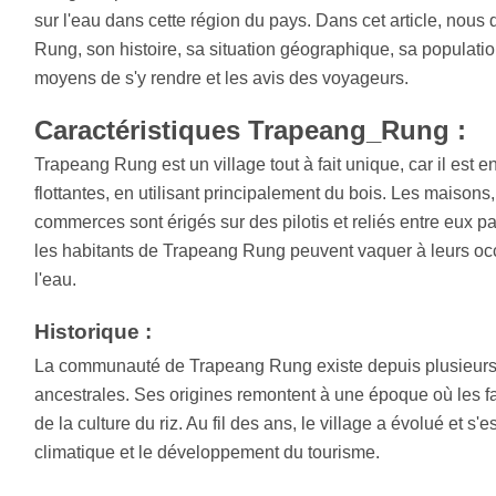
sur l'eau dans cette région du pays. Dans cet article, nous
Rung, son histoire, sa situation géographique, sa populati
moyens de s'y rendre et les avis des voyageurs.
Caractéristiques Trapeang_Rung :
Trapeang Rung est un village tout à fait unique, car il est e
flottantes, en utilisant principalement du bois. Les maisons
commerces sont érigés sur des pilotis et reliés entre eux pa
les habitants de Trapeang Rung peuvent vaquer à leurs occ
l'eau.
Historique :
La communauté de Trapeang Rung existe depuis plusieurs g
ancestrales. Ses origines remontent à une époque où les fa
de la culture du riz. Au fil des ans, le village a évolué et 
climatique et le développement du tourisme.