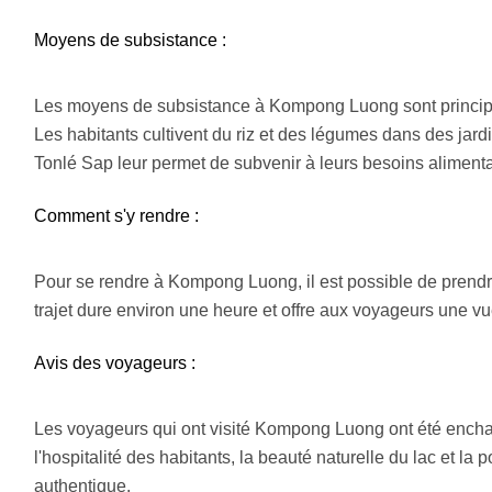
Moyens de subsistance :
Les moyens de subsistance à Kompong Luong sont principal
Les habitants cultivent du riz et des légumes dans des jardi
Tonlé Sap leur permet de subvenir à leurs besoins alimenta
Comment s'y rendre :
Pour se rendre à Kompong Luong, il est possible de prendr
trajet dure environ une heure et offre aux voyageurs une v
Avis des voyageurs :
Les voyageurs qui ont visité Kompong Luong ont été enchan
l'hospitalité des habitants, la beauté naturelle du lac et la 
authentique.