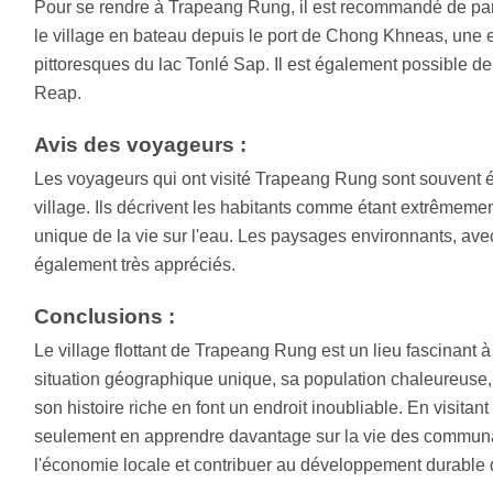
Pour se rendre à Trapeang Rung, il est recommandé de part
le village en bateau depuis le port de Chong Khneas, une 
pittoresques du lac Tonlé Sap. Il est également possible de
Reap.
Avis des voyageurs :
Les voyageurs qui ont visité Trapeang Rung sont souvent ém
village. Ils décrivent les habitants comme étant extrêmemen
unique de la vie sur l'eau. Les paysages environnants, avec
également très appréciés.
Conclusions :
Le village flottant de Trapeang Rung est un lieu fascinant
situation géographique unique, sa population chaleureuse,
son histoire riche en font un endroit inoubliable. En visit
seulement en apprendre davantage sur la vie des communaut
l'économie locale et contribuer au développement durable 