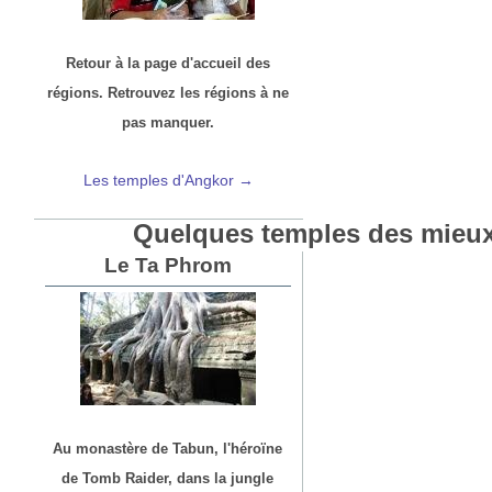
Retour à la page d'accueil des
régions. Retrouvez les régions à ne
pas manquer.
Les temples d'Angkor →
Quelques temples des mieux
Le Ta Phrom
Au monastère de Tabun, l'héroïne
de Tomb Raider, dans la jungle