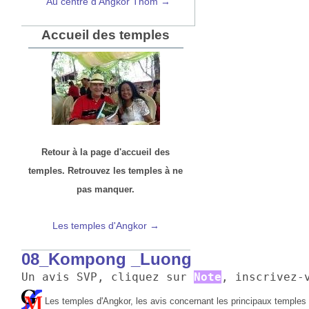
Au centre d’Angkor Thom →
Accueil des temples
Retour à la page d'accueil des
temples. Retrouvez les temples à ne
pas manquer.
Les temples d'Angkor →
08_Kompong _Luong
Un avis SVP, cliquez sur 
Note
, inscrivez-
Les temples d'Angkor, les avis concernant les principaux temples à