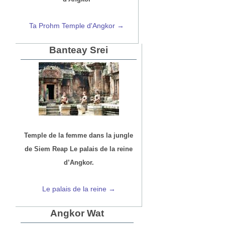
Ta Prohm Temple d'Angkor →
Banteay Srei
Temple de la femme dans la jungle
de Siem Reap Le palais de la reine
d’Angkor.
Le palais de la reine →
Angkor Wat