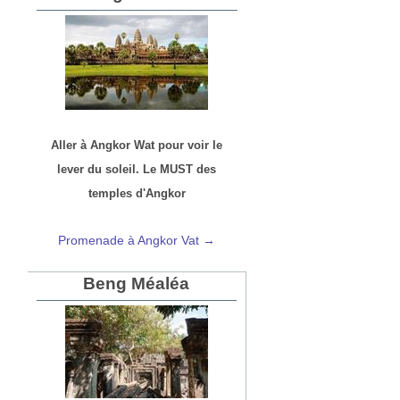
Aller à Angkor Wat pour voir le
lever du soleil. Le MUST des
temples d'Angkor
Promenade à Angkor Vat →
Beng Méaléa