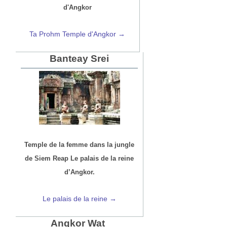
d'Angkor
Ta Prohm Temple d'Angkor →
Banteay Srei
Temple de la femme dans la jungle
de Siem Reap Le palais de la reine
d’Angkor.
Le palais de la reine →
Angkor Wat