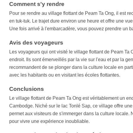
Comment s'y rendre
Pour se rendre au village flottant de Peam Ta Ong, il est 
en tuk-tuk. Le trajet dure environ une heure et offre une
Une fois arrivé à l'embarcadère, vous pouvez prendre un bat
Avis des voyageurs
Les voyageurs qui ont visité le village flottant de Peam Ta O
endroit. Ils sont émerveillés par la vie sur l'eau et par la ge
recommandent de se plonger dans la culture locale en partic
avec les habitants ou en visitant les écoles flottantes.
Conclusions
Le village flottant de Peam Ta Ong est véritablement un en
Cambodge. Niché sur le lac Tonlé Sap, ce village offre une 
permet aux visiteurs de s'immerger dans la culture locale
pour vivre une expérience inoubliable.