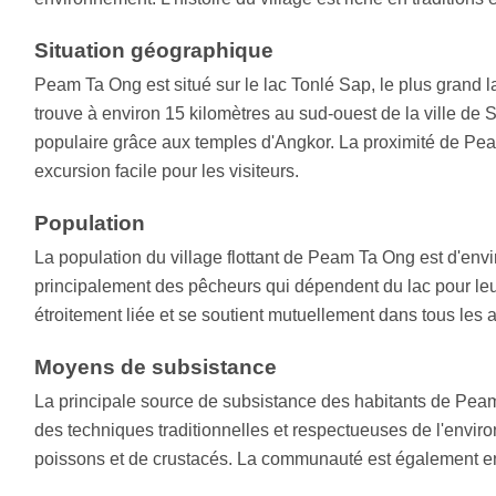
Situation géographique
Peam Ta Ong est situé sur le lac Tonlé Sap, le plus grand 
trouve à environ 15 kilomètres au sud-ouest de la ville de 
populaire grâce aux temples d'Angkor. La proximité de P
excursion facile pour les visiteurs.
Population
La population du village flottant de Peam Ta Ong est d'envi
principalement des pêcheurs qui dépendent du lac pour le
étroitement liée et se soutient mutuellement dans tous les a
Moyens de subsistance
La principale source de subsistance des habitants de Peam
des techniques traditionnelles et respectueuses de l'envir
poissons et de crustacés. La communauté est également enga