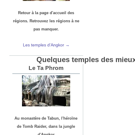
Retour à la page d'accueil des
régions. Retrouvez les régions à ne
pas manquer.
Les temples d'Angkor →
Quelques temples des mieux
Le Ta Phrom
Au monastère de Tabun, l'héroïne
de Tomb Raider, dans la jungle
d'Angkor