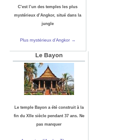
C’est l’un des temples les plus
mystérieux d’Angkor, situé dans la
jungle
Plus mystérieux d’Angkor →
Le Bayon
Le temple Bayon a été construit à la
fin du XIIe siècle pendant 37 ans. Ne
pas manquer