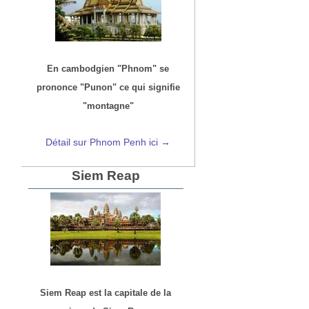
En cambodgien "Phnom" se
prononce "Punon" ce qui signifie
"montagne"
Détail sur Phnom Penh ici →
Siem Reap
Siem Reap est la capitale de la