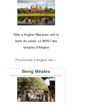
Aller à Angkor Wat pour voir le
lever du soleil. Le MUST des
temples d'Angkor
Promenade à Angkor Vat →
Beng Méaléa