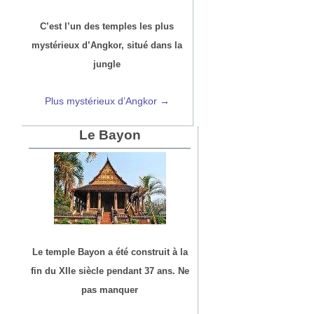
C’est l’un des temples les plus
mystérieux d’Angkor, situé dans la
jungle
Plus mystérieux d’Angkor →
Le Bayon
Le temple Bayon a été construit à la
fin du XIIe siècle pendant 37 ans. Ne
pas manquer