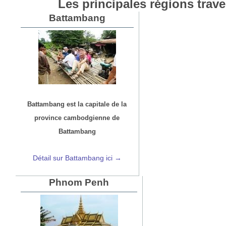
Les principales régions trave
Battambang
Battambang est la capitale de la
province cambodgienne de
Battambang
Détail sur Battambang ici →
Phnom Penh