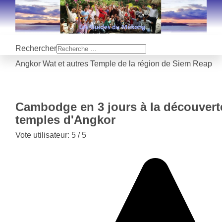
Rechercher
Angkor Wat et autres Temple de la région de Siem Reap
Cambodge en 3 jours à la découvert
temples d'Angkor
Vote utilisateur:
5
/
5