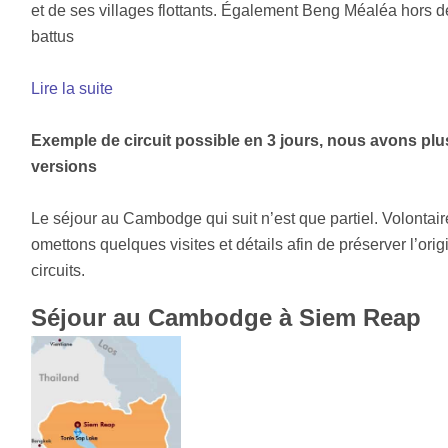
et de ses villages flottants. Également Beng Méaléa hors d
battus
Lire la suite
Exemple de circuit possible en 3 jours, nous avons plu
versions
Le séjour au Cambodge qui suit n’est que partiel. Volonta
omettons quelques visites et détails afin de préserver l’orig
circuits.
Séjour au Cambodge à Siem Reap