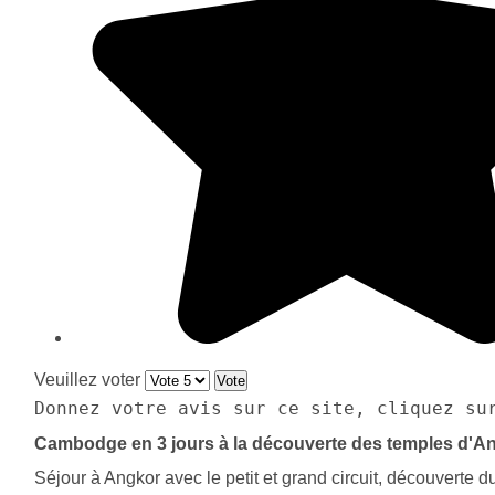
Veuillez voter
Donnez votre avis sur ce site, cliquez su
Cambodge en 3 jours à la découverte des temples d'A
Séjour à Angkor avec le petit et grand circuit, découverte 