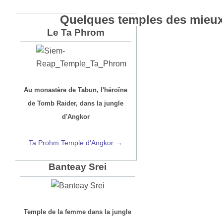
Quelques temples des mieux
Le Ta Phrom
Au monastère de Tabun, l'héroïne
de Tomb Raider, dans la jungle
d'Angkor
Ta Prohm Temple d'Angkor →
Banteay Srei
Temple de la femme dans la jungle