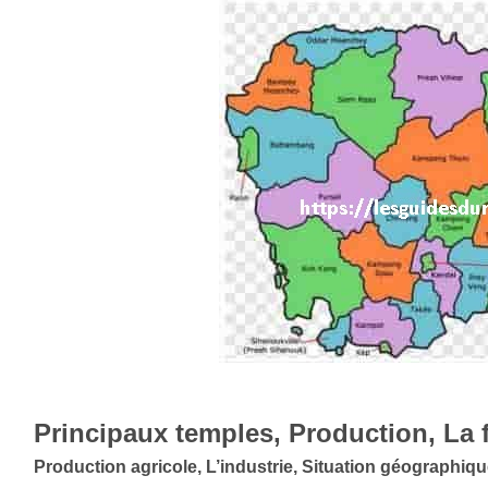
Principaux temples, Production, La f
Production agricole, L’industrie, Situation géographique