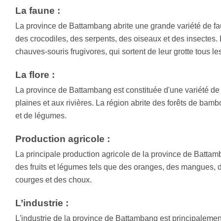
La faune :
La province de Battambang abrite une grande variété de f
des crocodiles, des serpents, des oiseaux et des insectes.
chauves-souris frugivores, qui sortent de leur grotte tous les
La flore :
La province de Battambang est constituée d'une variété de
plaines et aux rivières. La région abrite des forêts de bambo
et de légumes.
Production agricole :
La principale production agricole de la province de Battamb
des fruits et légumes tels que des oranges, des mangues,
courges et des choux.
L’industrie :
L'industrie de la province de Battambang est principalement