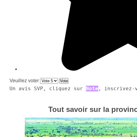
Veuillez voter
Un avis SVP, cliquez sur 
Note
, inscrivez-
Tout savoir sur la provi