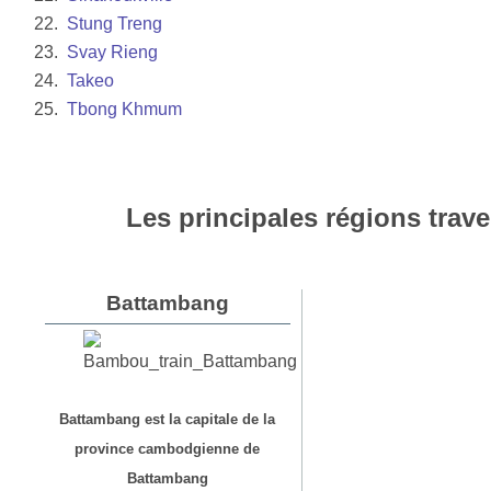
22.
Stung Treng
23.
Svay Rieng
24.
Takeo
25.
Tbong Khmum
Les principales régions trave
Battambang
Battambang est la capitale de la
province cambodgienne de
Battambang