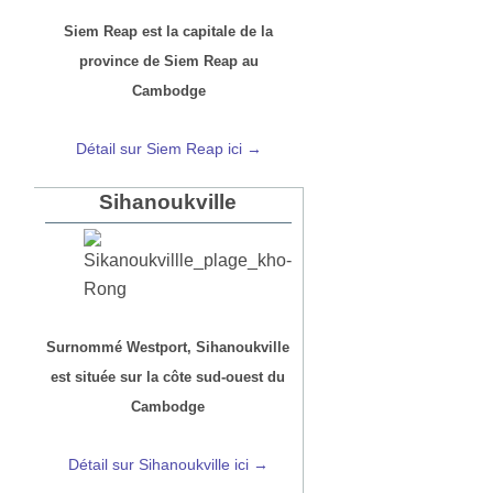
Siem Reap est la capitale de la
province de Siem Reap au
Cambodge
Détail sur Siem Reap ici →
Sihanoukville
Surnommé Westport, Sihanoukville
est située sur la côte sud-ouest du
Cambodge
Détail sur Sihanoukville ici →