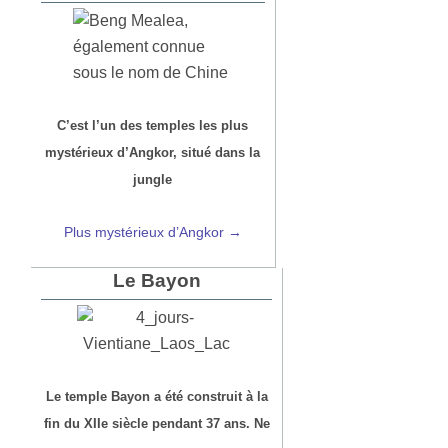
C’est l’un des temples les plus
mystérieux d’Angkor, situé dans la
jungle
Plus mystérieux d’Angkor →
Le Bayon
Le temple Bayon a été construit à la
fin du XIIe siècle pendant 37 ans. Ne