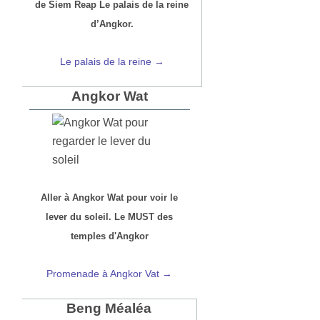
de Siem Reap Le palais de la reine
d’Angkor.
Le palais de la reine →
Angkor Wat
Aller à Angkor Wat pour voir le
lever du soleil. Le MUST des
temples d'Angkor
Promenade à Angkor Vat →
Beng Méaléa