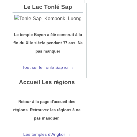
Le Lac Tonlé Sap
Le temple Bayon a été construit à la
fin du XIIe siècle pendant 37 ans. Ne
pas manquer
Tout sur le Tonlé Sap ici →
Accueil Les régions
Retour à la page d'accueil des
régions. Retrouvez les régions à ne
pas manquer.
Les temples d'Angkor →