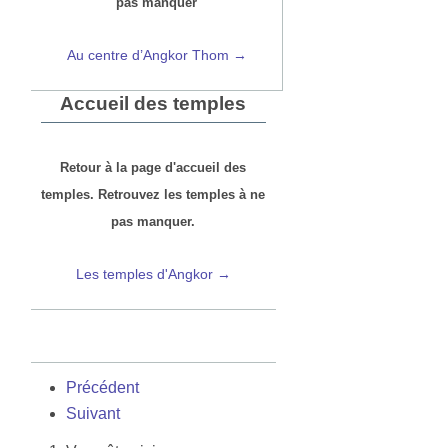
pas manquer
Au centre d’Angkor Thom →
Accueil des temples
Retour à la page d'accueil des
temples. Retrouvez les temples à ne
pas manquer.
Les temples d'Angkor →
Précédent
Suivant