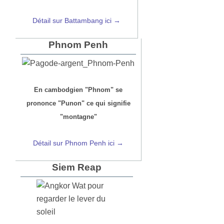
Détail sur Battambang ici →
Phnom Penh
En cambodgien "Phnom" se
prononce "Punon" ce qui signifie
"montagne"
Détail sur Phnom Penh ici →
Siem Reap