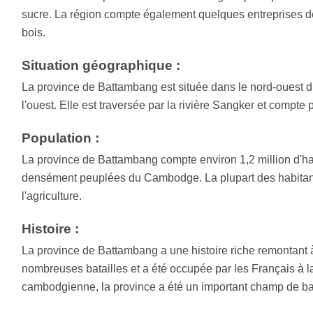
sucre. La région compte également quelques entreprises de 
bois.
Situation géographique :
La province de Battambang est située dans le nord-ouest 
l'ouest. Elle est traversée par la rivière Sangker et compte
Population :
La province de Battambang compte environ 1,2 million d'hab
densément peuplées du Cambodge. La plupart des habitants 
l'agriculture.
Histoire :
La province de Battambang a une histoire riche remontant à
nombreuses batailles et a été occupée par les Français à la 
cambodgienne, la province a été un important champ de bat