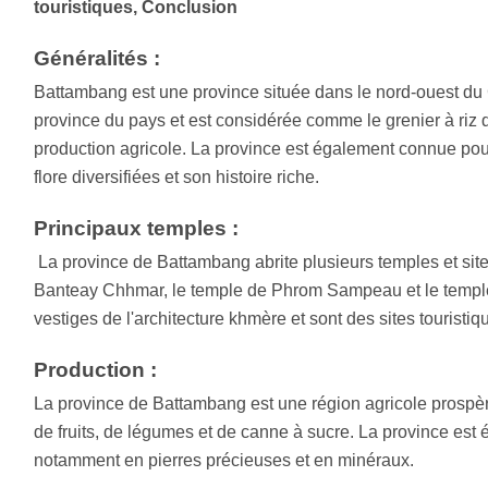
touristiques, Conclusion
Généralités :
Battambang est une province située dans le nord-ouest du
province du pays et est considérée comme le grenier à ri
production agricole. La province est également connue pou
flore diversifiées et son histoire riche.
Principaux temples :
La province de Battambang abrite plusieurs temples et site
Banteay Chhmar, le temple de Phrom Sampeau et le templ
vestiges de l'architecture khmère et sont des sites touristi
Production :
La province de Battambang est une région agricole prospère
de fruits, de légumes et de canne à sucre. La province est 
notamment en pierres précieuses et en minéraux.