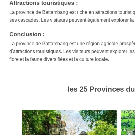
Attractions touristiques :
La province de Battambang est riche en attractions tourist
ses cascades. Les visiteurs peuvent également explorer la
Conclusion :
La province de Battambang est une région agricole prospère
d'attractions touristiques. Les visiteurs peuvent explorer l
flore et la faune diversifiées et la culture locale.
les 25 Provinces 