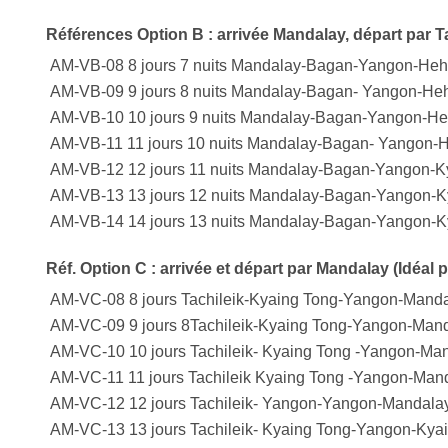
Références Option B : arrivée Mandalay, départ par T
AM-VB-08 8 jours 7 nuits Mandalay-Bagan-Yangon-Heho
AM-VB-09 9 jours 8 nuits Mandalay-Bagan- Yangon-Heho
AM-VB-10 10 jours 9 nuits Mandalay-Bagan-Yangon-Heh
AM-VB-11 11 jours 10 nuits Mandalay-Bagan- Yangon-H
AM-VB-12 12 jours 11 nuits Mandalay-Bagan-Yangon-K
AM-VB-13 13 jours 12 nuits Mandalay-Bagan-Yangon-K
AM-VB-14 14 jours 13 nuits Mandalay-Bagan-Yangon-K
Réf. Option C : arrivée et départ par Mandalay (Idéal
AM-VC-08 8 jours Tachileik-Kyaing Tong-Yangon-Manda
AM-VC-09 9 jours 8Tachileik-Kyaing Tong-Yangon-Mand
AM-VC-10 10 jours Tachileik- Kyaing Tong -Yangon-Man
AM-VC-11 11 jours Tachileik Kyaing Tong -Yangon-Mand
AM-VC-12 12 jours Tachileik- Yangon-Yangon-Mandala
AM-VC-13 13 jours Tachileik- Kyaing Tong-Yangon-Kyai