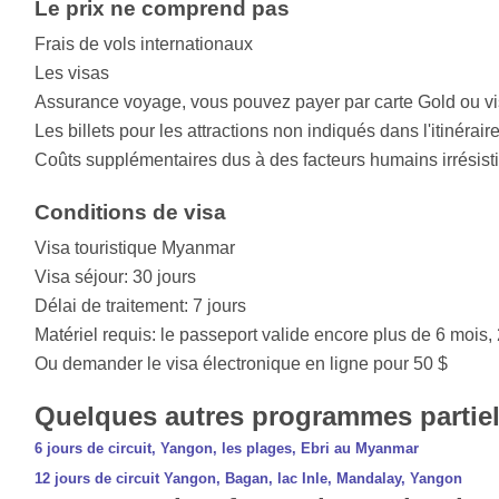
Le prix ne comprend pas
Frais de vols internationaux
Les visas
Assurance voyage, vous pouvez payer par carte Gold ou vi
Les billets pour les attractions non indiqués dans l'itinérair
Coûts supplémentaires dus à des facteurs humains irrésist
Conditions de visa
Visa touristique Myanmar
Visa séjour: 30 jours
Délai de traitement: 7 jours
Matériel requis: le passeport valide encore plus de 6 mois
Ou demander le visa électronique en ligne pour 50 $
Quelques autres programmes partiell
6 jours de circuit, Yangon, les plages, Ebri au Myanmar
12 jours de circuit Yangon, Bagan, lac Inle, Mandalay, Yangon