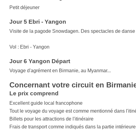
Petit déjeuner
Jour 5 Ebri - Yangon
Visite de la pagode Snowdagen. Des spectacles de danse 
Vol : Ebri - Yangon
Jour 6 Yangon Départ
Voyage d'agrément en Birmanie, au Myanmar...
Concernant votre circuit en Birmani
Le prix comprend
Excellent guide local francophone
Tout le voyage du voyage est comme mentionné dans l'itiné
Billets pour les attractions de l'itinéraire
Frais de transport comme indiqués dans la partie intérieure