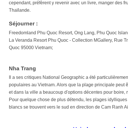
cependant, préfèrent y revenir avec un livre, manger des fru
Thaïlande.
Séjourner :
Freedomland Phu Quoc Resort, Ong Lang, Phu Quoc Islan
La Veranda Resort Phu Quoc - Collection MGallery, Rue 
Quoc 95000 Vietnam;
Nha Trang
Il a ses critiques National Geographic a été particulièreme
populaires au Vietnam. Alors que la plage principale peut ê
et dans la ville a beaucoup d'options décentes pour boire, 
Pour quelque chose de plus détendu, les plages idylliques 
blancs se trouvent vers le sud en direction de Cam Ranh Ai