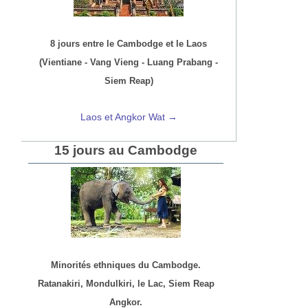
8 jours entre le Cambodge et le Laos
(Vientiane - Vang Vieng - Luang Prabang -
Siem Reap)
Laos et Angkor Wat →
15 jours au Cambodge
Minorités ethniques du Cambodge.
Ratanakiri, Mondulkiri, le Lac, Siem Reap
Angkor.