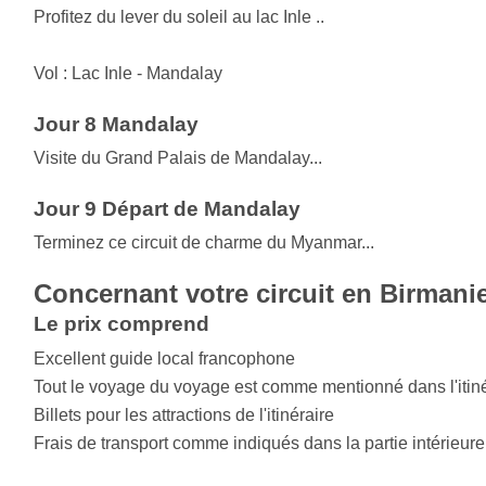
Profitez du lever du soleil au lac Inle ..
Vol : Lac Inle - Mandalay
Jour 8 Mandalay
Visite du Grand Palais de Mandalay...
Jour 9 Départ de Mandalay
Terminez ce circuit de charme du Myanmar...
Concernant votre circuit en Birmani
Le prix comprend
Excellent guide local francophone
Tout le voyage du voyage est comme mentionné dans l'itiné
Billets pour les attractions de l'itinéraire
Frais de transport comme indiqués dans la partie intérieure