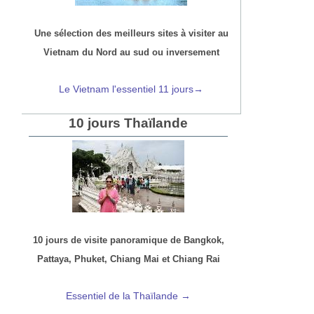
Une sélection des meilleurs sites à visiter au
Vietnam du Nord au sud ou inversement
Le Vietnam l'essentiel 11 jours→
10 jours Thaïlande
10 jours de visite panoramique de Bangkok,
Pattaya, Phuket, Chiang Mai et Chiang Rai
Essentiel de la Thaïlande →