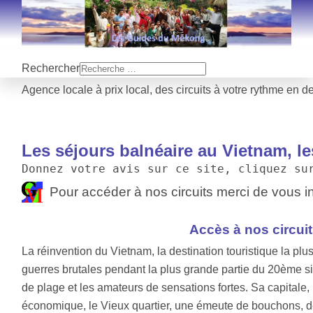
Rechercher
Agence locale à prix local, des circuits à votre rythme en d
Les séjours balnéaire au Vietnam, les
Donnez votre avis sur ce site, cliquez su
Pour accéder à nos circuits merci de vous in
Accès à nos circui
La réinvention du Vietnam, la destination touristique la plu
guerres brutales pendant la plus grande partie du 20ème si
de plage et les amateurs de sensations fortes. Sa capitale
économique, le Vieux quartier, une émeute de bouchons, de