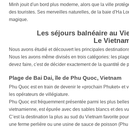
Minh jouit d'un bord plus moderne, alors que la ville pro
des touristes. Ses merveilles naturelles, de la baie d'Ha 
magique.
Les séjours balnéaire au Vie
Le Vietnam
Nous avons étudié et découvert les principales destinations
Nous les avons même divisés en trois catégories: les plages
devez faire, c'est de décider exactement de la quantité de 
Plage de Bai Dai, île de Phu Quoc, Vietnam
Phu Quoc est en train de devenir le «prochain Phuket» et v
les opérateurs de villégiature.
Phu Quoc est fréquemment présentée parmi les plus belles 
vietnamienne, est épurée avec des sables blancs et des vu
C’est la destination la plus au sud du Vietnam favorite pou
une ferme perlière ou une usine de sauce de poisson (Phu 