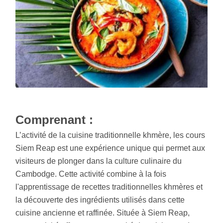
Comprenant :
L’activité de la cuisine traditionnelle khmère, les cours
Siem Reap est une expérience unique qui permet aux
visiteurs de plonger dans la culture culinaire du
Cambodge. Cette activité combine à la fois
l'apprentissage de recettes traditionnelles khmères et
la découverte des ingrédients utilisés dans cette
cuisine ancienne et raffinée. Située à Siem Reap,