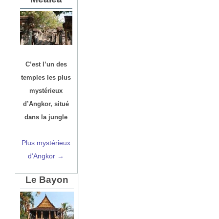
C’est l’un des
temples les plus
mystérieux
d’Angkor, situé
dans la jungle
Plus mystérieux
d’Angkor →
Le Bayon