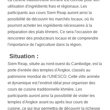
utilisation d'ingrédients frais et régionaux. Les
participants aux cours Siem Reap auront ainsi la
possibilité de découvrir les marchés locaux, où ils
pourront acheter les ingrédients nécessaires à la
préparation des plats khmers. Ce sera l'occasion de
rencontrer des producteurs locaux et de comprendre
l'importance de l'agriculture dans la région.
Situation :
Siem Reap, située au nord-ouest du Cambodge, est la
porte d'entrée des temples d'Angkor, classés au
patrimoine mondial de l'UNESCO. Cette ville animée
et dynamique est l'endroit idéal pour organiser des
cours de cuisine traditionnelle khmère. Les
participants auront ainsi la possibilité de visiter les
temples d'Angkor avant ou après leur cours de
cuisine, ce qui leur permettra de découvrir la richesse