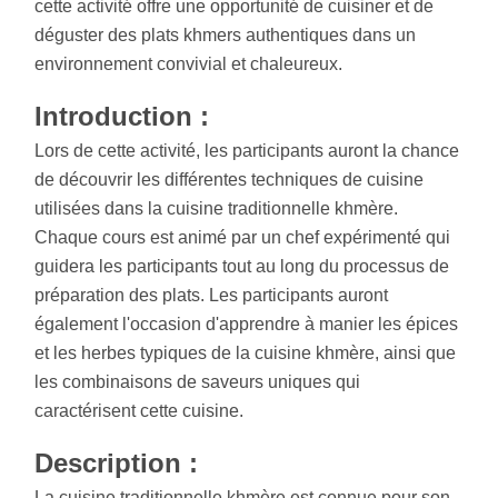
cette activité offre une opportunité de cuisiner et de
déguster des plats khmers authentiques dans un
environnement convivial et chaleureux.
Introduction :
Lors de cette activité, les participants auront la chance
de découvrir les différentes techniques de cuisine
utilisées dans la cuisine traditionnelle khmère.
Chaque cours est animé par un chef expérimenté qui
guidera les participants tout au long du processus de
préparation des plats. Les participants auront
également l'occasion d'apprendre à manier les épices
et les herbes typiques de la cuisine khmère, ainsi que
les combinaisons de saveurs uniques qui
caractérisent cette cuisine.
Description :
La cuisine traditionnelle khmère est connue pour son