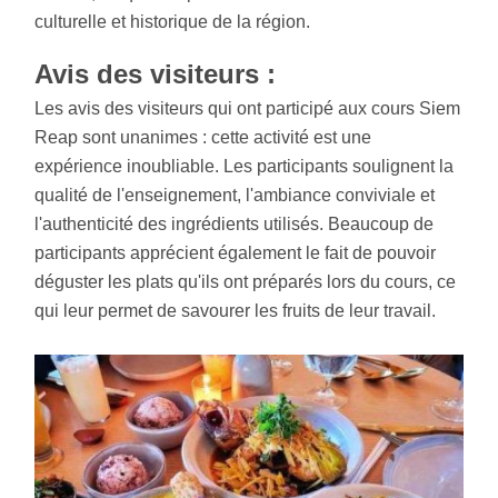
culturelle et historique de la région.
Avis des visiteurs :
Les avis des visiteurs qui ont participé aux cours Siem
Reap sont unanimes : cette activité est une
expérience inoubliable. Les participants soulignent la
qualité de l'enseignement, l'ambiance conviviale et
l'authenticité des ingrédients utilisés. Beaucoup de
participants apprécient également le fait de pouvoir
déguster les plats qu'ils ont préparés lors du cours, ce
qui leur permet de savourer les fruits de leur travail.