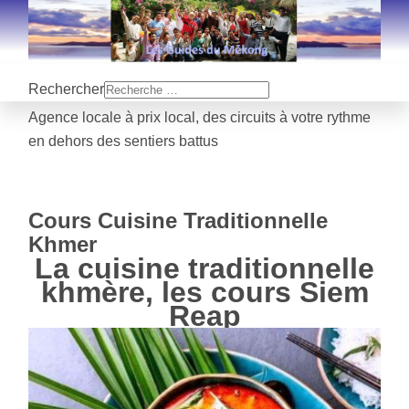
Rechercher
Agence locale à prix local, des circuits à votre rythme
en dehors des sentiers battus
Cours Cuisine Traditionnelle
Khmer
La cuisine traditionnelle
khmère, les cours Siem
Reap