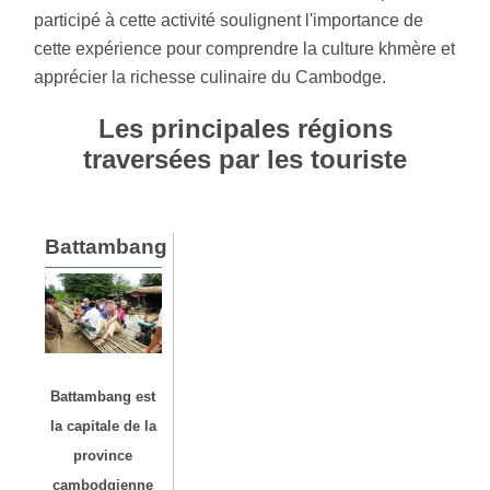
participé à cette activité soulignent l'importance de
cette expérience pour comprendre la culture khmère et
apprécier la richesse culinaire du Cambodge.
Les principales régions
traversées par les touriste
Battambang
Battambang est
la capitale de la
province
cambodgienne