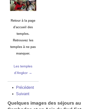
Retour à la page
d'accueil des
temples.
Retrouvez les
temples à ne pas
manquer.
Les temples
d'Angkor →
Précédent
Suivant
Quelques images des séjours au