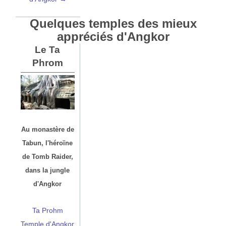
Quelques temples des mieux
appréciés d'Angkor
Le Ta
Phrom
Au monastère de
Tabun, l'héroïne
de Tomb Raider,
dans la jungle
d'Angkor
Ta Prohm
Temple d'Angkor