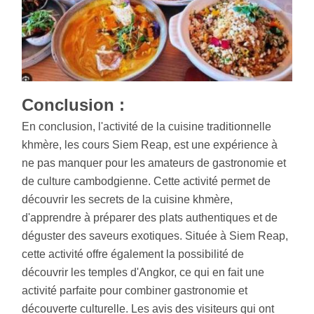
Conclusion :
En conclusion, l'activité de la cuisine traditionnelle
khmère, les cours Siem Reap, est une expérience à
ne pas manquer pour les amateurs de gastronomie et
de culture cambodgienne. Cette activité permet de
découvrir les secrets de la cuisine khmère,
d'apprendre à préparer des plats authentiques et de
déguster des saveurs exotiques. Située à Siem Reap,
cette activité offre également la possibilité de
découvrir les temples d'Angkor, ce qui en fait une
activité parfaite pour combiner gastronomie et
découverte culturelle. Les avis des visiteurs qui ont