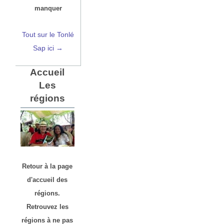
manquer
Tout sur le Tonlé
Sap ici →
Accueil
Les
régions
Retour à la page
d'accueil des
régions.
Retrouvez les
régions à ne pas