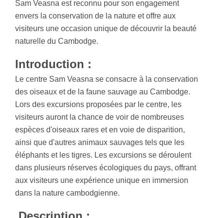
Sam Veasna est reconnu pour son engagement
envers la conservation de la nature et offre aux
visiteurs une occasion unique de découvrir la beauté
naturelle du Cambodge.
Introduction :
Le centre Sam Veasna se consacre à la conservation
des oiseaux et de la faune sauvage au Cambodge.
Lors des excursions proposées par le centre, les
visiteurs auront la chance de voir de nombreuses
espèces d'oiseaux rares et en voie de disparition,
ainsi que d'autres animaux sauvages tels que les
éléphants et les tigres. Les excursions se déroulent
dans plusieurs réserves écologiques du pays, offrant
aux visiteurs une expérience unique en immersion
dans la nature cambodgienne.
Description :