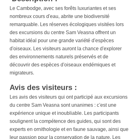
Le Cambodge, avec ses forêts luxuriantes et ses
nombreux cours d'eau, abrite une biodiversité
remarquable. Les réserves écologiques visitées lors
des excursions du centre Sam Veasna offrent un
habitat idéal pour une grande variété d'espèces
d'oiseaux. Les visiteurs auront la chance d'explorer
des environnements naturels préservés et de
découvrir des espèces d'oiseaux endémiques et
migrateurs.
Avis des visiteurs :
Les avis des visiteurs qui ont participé aux excursions
du centre Sam Veasna sont unanimes : c'est une
expérience unique et inoubliable. Les participants
soulignent la compétence des guides, qui sont des
experts en ornithologie et en faune sauvage, ainsi que
leur passion pour la conservation de la nature. Les