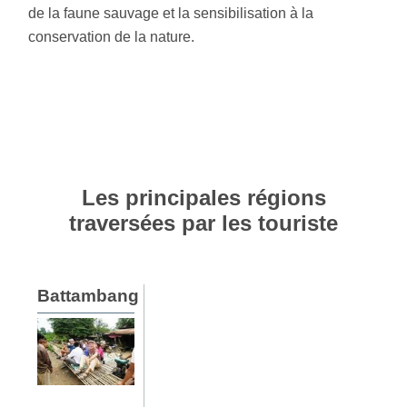
de la faune sauvage et la sensibilisation à la
conservation de la nature.
Les principales régions
traversées par les touriste
Battambang