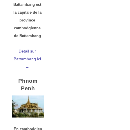
Battambang est
la capitale de la
province
cambodgienne
de Battambang
Détail sur
Battambang ici
→
Phnom
Penh
En cambodgien