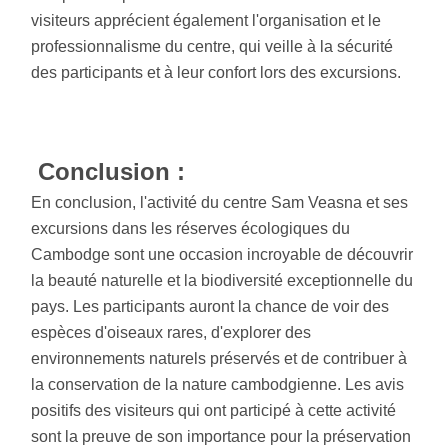
visiteurs apprécient également l'organisation et le
professionnalisme du centre, qui veille à la sécurité
des participants et à leur confort lors des excursions.
Conclusion :
En conclusion, l'activité du centre Sam Veasna et ses
excursions dans les réserves écologiques du
Cambodge sont une occasion incroyable de découvrir
la beauté naturelle et la biodiversité exceptionnelle du
pays. Les participants auront la chance de voir des
espèces d'oiseaux rares, d'explorer des
environnements naturels préservés et de contribuer à
la conservation de la nature cambodgienne. Les avis
positifs des visiteurs qui ont participé à cette activité
sont la preuve de son importance pour la préservation