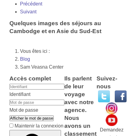
Précédent
Suivant
Quelques images des séjours au
Cambodge et en Asie du Sud-Est
Vous êtes ici :
Blog
Sam Veasna Center
Accès complet
Ils parlent
Suivez-
de leur
nous
voyage
Identifiant
avec notre
agence.
Mot de passe
Nous
Afficher le mot de passe
avons un
Maintenir la connexion
Demandez
classement