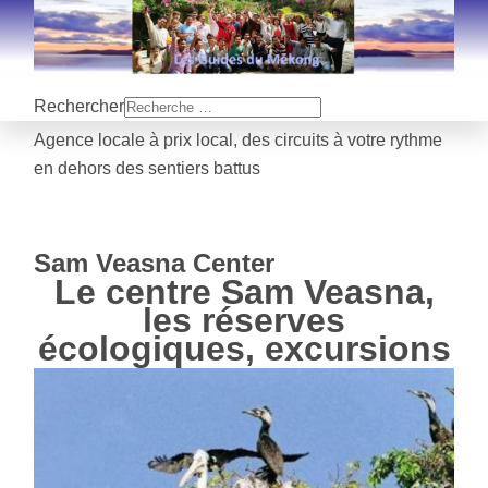
Rechercher
Agence locale à prix local, des circuits à votre rythme
en dehors des sentiers battus
Sam Veasna Center
Le centre Sam Veasna,
les réserves
écologiques, excursions