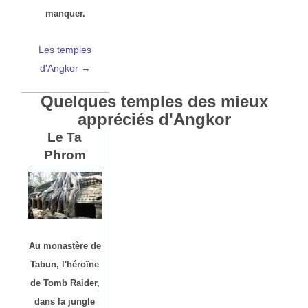
manquer.
Les temples
d'Angkor →
Quelques temples des mieux
appréciés d'Angkor
Le Ta
Phrom
Au monastère de
Tabun, l'héroïne
de Tomb Raider,
dans la jungle