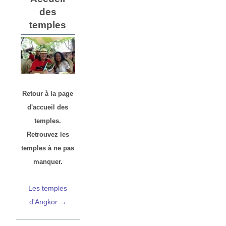
des
temples
Retour à la page
d'accueil des
temples.
Retrouvez les
temples à ne pas
manquer.
Les temples
d'Angkor →