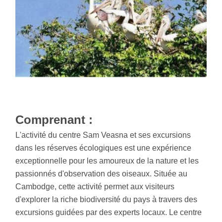
Comprenant :
L'activité du centre Sam Veasna et ses excursions
dans les réserves écologiques est une expérience
exceptionnelle pour les amoureux de la nature et les
passionnés d'observation des oiseaux. Située au
Cambodge, cette activité permet aux visiteurs
d'explorer la riche biodiversité du pays à travers des
excursions guidées par des experts locaux. Le centre