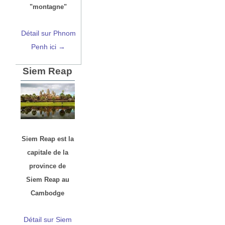
"montagne"
Détail sur Phnom
Penh ici →
Siem Reap
Siem Reap est la
capitale de la
province de
Siem Reap au
Cambodge
Détail sur Siem