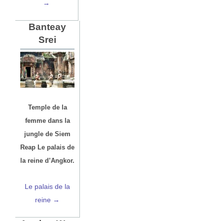
→
Banteay
Srei
Temple de la
femme dans la
jungle de Siem
Reap Le palais de
la reine d’Angkor.
Le palais de la
reine →