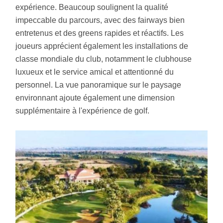
expérience. Beaucoup soulignent la qualité
impeccable du parcours, avec des fairways bien
entretenus et des greens rapides et réactifs. Les
joueurs apprécient également les installations de
classe mondiale du club, notamment le clubhouse
luxueux et le service amical et attentionné du
personnel. La vue panoramique sur le paysage
environnant ajoute également une dimension
supplémentaire à l'expérience de golf.