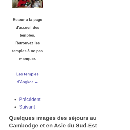
Retour à la page
d'accueil des
temples.
Retrouvez les
temples à ne pas
manquer.
Les temples
d'Angkor →
Précédent
Suivant
Quelques images des séjours au
Cambodge et en Asie du Sud-Est