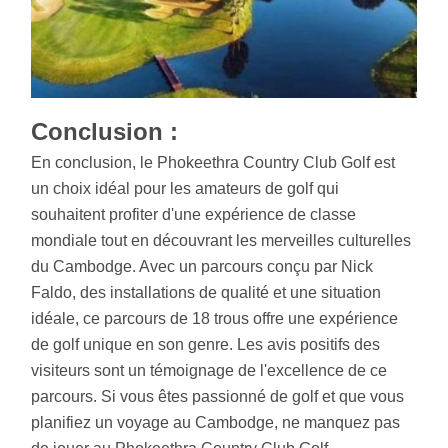
Conclusion :
En conclusion, le Phokeethra Country Club Golf est
un choix idéal pour les amateurs de golf qui
souhaitent profiter d'une expérience de classe
mondiale tout en découvrant les merveilles culturelles
du Cambodge. Avec un parcours conçu par Nick
Faldo, des installations de qualité et une situation
idéale, ce parcours de 18 trous offre une expérience
de golf unique en son genre. Les avis positifs des
visiteurs sont un témoignage de l'excellence de ce
parcours. Si vous êtes passionné de golf et que vous
planifiez un voyage au Cambodge, ne manquez pas