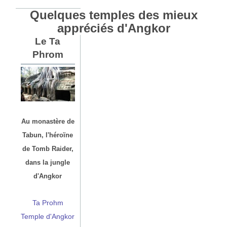
Quelques temples des mieux
appréciés d'Angkor
Le Ta
Phrom
Au monastère de
Tabun, l'héroïne
de Tomb Raider,
dans la jungle
d'Angkor
Ta Prohm
Temple d'Angkor