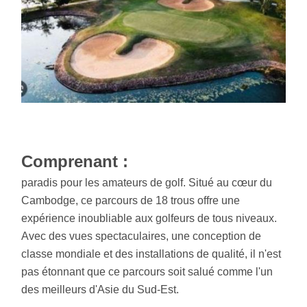
Comprenant :
paradis pour les amateurs de golf. Situé au cœur du
Cambodge, ce parcours de 18 trous offre une
expérience inoubliable aux golfeurs de tous niveaux.
Avec des vues spectaculaires, une conception de
classe mondiale et des installations de qualité, il n'est
pas étonnant que ce parcours soit salué comme l'un
des meilleurs d'Asie du Sud-Est.