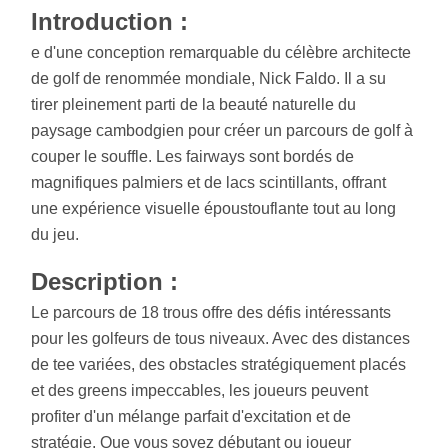
Introduction :
e d'une conception remarquable du célèbre architecte
de golf de renommée mondiale, Nick Faldo. Il a su
tirer pleinement parti de la beauté naturelle du
paysage cambodgien pour créer un parcours de golf à
couper le souffle. Les fairways sont bordés de
magnifiques palmiers et de lacs scintillants, offrant
une expérience visuelle époustouflante tout au long
du jeu.
Description :
Le parcours de 18 trous offre des défis intéressants
pour les golfeurs de tous niveaux. Avec des distances
de tee variées, des obstacles stratégiquement placés
et des greens impeccables, les joueurs peuvent
profiter d'un mélange parfait d'excitation et de
stratégie. Que vous soyez débutant ou joueur