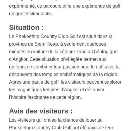
expérimenté, ce parcours offre une expérience de golf
unique et stimulante.
Situation :
Le Phokeethra Country Club Golf est situé dans la
province de Siem Reap, à seulement quelques
minutes en voiture de la célèbre zone archéologique
d'Angkor. Cette situation privilégiée permet aux
golfeurs de combiner leur passion pour le golf avec la
découverte des temples emblématiques de la région.
Après une partie de golf, les visiteurs peuvent explorer
les magnifiques temples d'Angkor et découvrir
l'histoire fascinante de cette région.
Avis des visiteurs :
Les visiteurs qui ont eu la chance de jouer au
Phokeethra Country Club Golf ont été ravis de leur