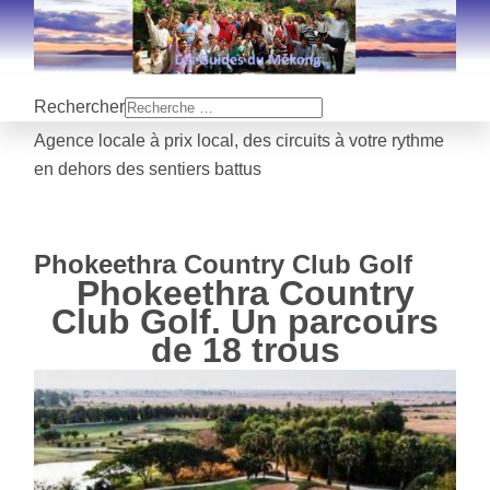
Rechercher
Agence locale à prix local, des circuits à votre rythme
en dehors des sentiers battus
Phokeethra Country Club Golf
Phokeethra Country
Club Golf. Un parcours
de 18 trous