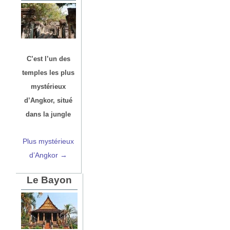
C’est l’un des
temples les plus
mystérieux
d’Angkor, situé
dans la jungle
Plus mystérieux
d’Angkor →
Le Bayon