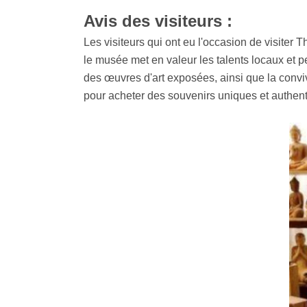
Avis des visiteurs :
Les visiteurs qui ont eu l'occasion de visiter 
le musée met en valeur les talents locaux et p
des œuvres d'art exposées, ainsi que la convi
pour acheter des souvenirs uniques et authent