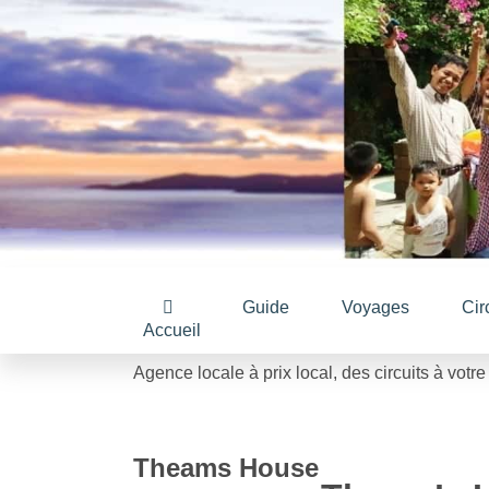
Guide
Voyages
Cir
Accueil
Agence locale à prix local, des circuits à votr
Theams House