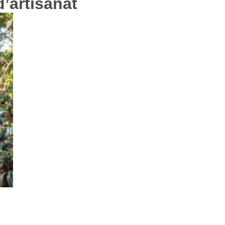
’artisanat