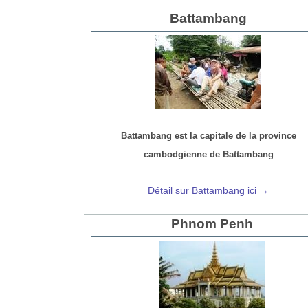
Battambang
Battambang est la capitale de la province
cambodgienne de Battambang
Détail sur Battambang ici →
Phnom Penh