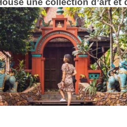
ouse une collection d’art et d