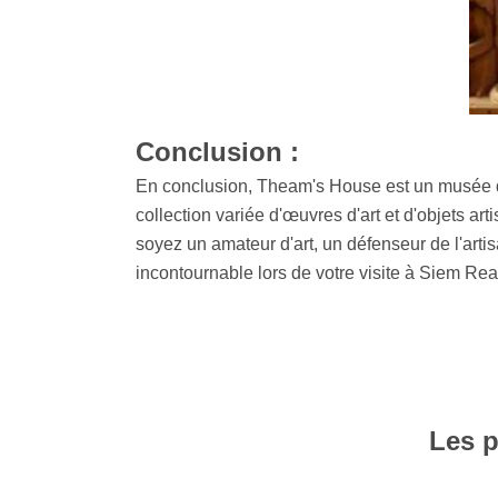
Conclusion :
En conclusion, Theam's House est un musée d'ar
collection variée d'œuvres d'art et d'objets ar
soyez un amateur d'art, un défenseur de l'art
incontournable lors de votre visite à Siem Rea
Les p