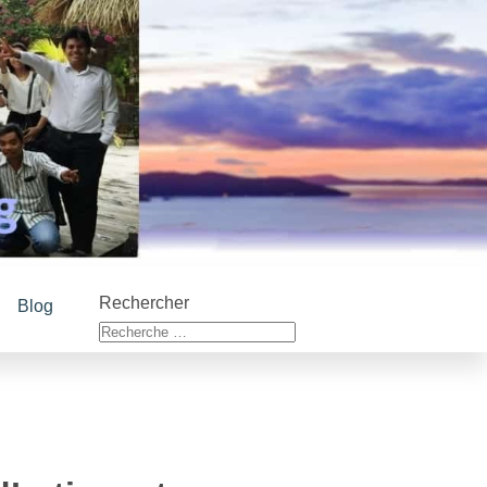
Rechercher
Blog