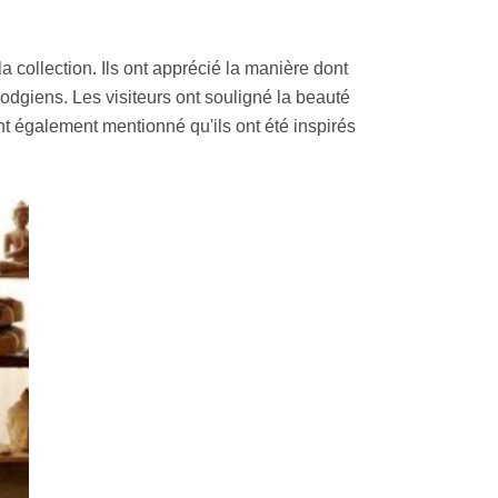
la collection. Ils ont apprécié la manière dont
bodgiens. Les visiteurs ont souligné la beauté
t également mentionné qu'ils ont été inspirés