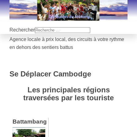
Rechercher
Agence locale à prix local, des circuits à votre rythme
en dehors des sentiers battus
Se Déplacer Cambodge
Les principales régions
traversées par les touriste
Battambang