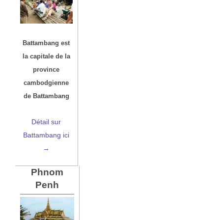
Battambang est
la capitale de la
province
cambodgienne
de Battambang
Détail sur
Battambang ici
→
Phnom
Penh