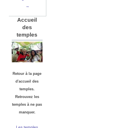
→
Accueil
des
temples
Retour à la page
d'accueil des
temples.
Retrouvez les
temples à ne pas
manquer.
Les temples