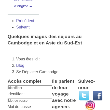
d'Angkor →
Précédent
Suivant
Quelques images des séjours au
Cambodge et en Asie du Sud-Est
Vous êtes ici :
Blog
Se Déplacer Cambodge
Accès complet
Ils parlent
Suivez-
de leur
nous
voyage
Identifiant
avec notre
agence.
Mot de passe