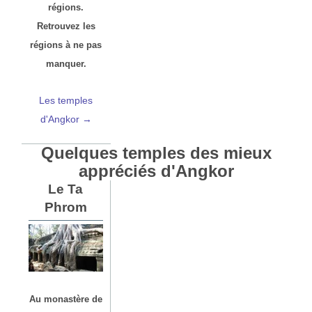
régions.
Retrouvez les
régions à ne pas
manquer.
Les temples
d'Angkor →
Quelques temples des mieux
appréciés d'Angkor
Le Ta
Phrom
Au monastère de