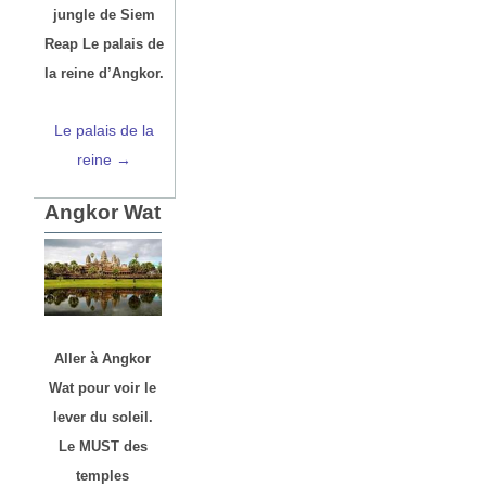
jungle de Siem
Reap Le palais de
la reine d’Angkor.
Le palais de la
reine →
Angkor Wat
Aller à Angkor
Wat pour voir le
lever du soleil.
Le MUST des
temples